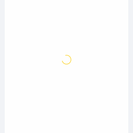
Habanero
Рыбалка
Igrosoft
Kagaming
Kalamba
Lucky
Lucky Streak
Mancala
Mascot
MrSlotty