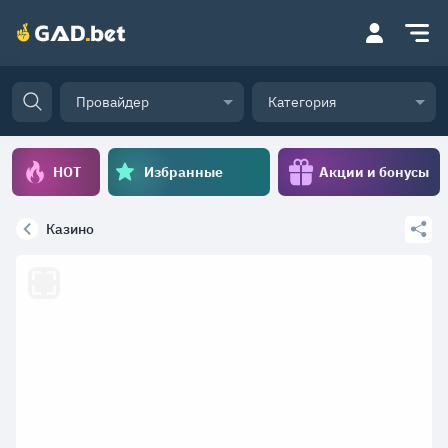
Провайдер
Категория
all
Все
HOT
Акции и бонусы
Избранные
1spin4win
Кейсы
Казино
3oaks (Booongo)
Слоты
5men
Рулетка
Absolutely Live Gaming
Покер
Atmosphera
Быстрые игры